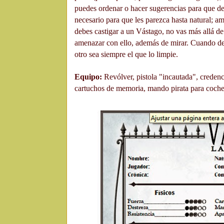
puedes ordenar o hacer sugerencias para que deje
necesario para que les parezca hasta natural; a
debes castigar a un Vástago, no vas más allá de 
amenazar con ello, además de mirar. Cuando deja
otro sea siempre el que lo limpie.
Equipo:
Revólver, pistola "incautada", credenci
cartuchos de memoria, mando pirata para coche