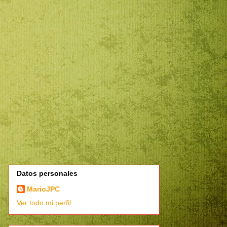
Datos personales
MarioJPC
Ver todo mi perfil