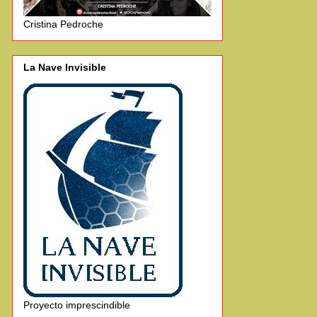
Cristina Pedroche
La Nave Invisible
Proyecto imprescindible